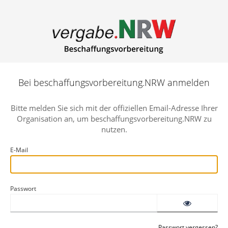
Bei beschaffungsvorbereitung.NRW anmelden
Bitte melden Sie sich mit der offiziellen Email-Adresse Ihrer
Organisation an, um beschaffungsvorbereitung.NRW zu
nutzen.
E-Mail
Passwort
Passwort vergessen?