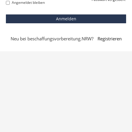
Angemeldet bleiben
Neu bei beschaffungsvorbereitung.NRW?
Registrieren